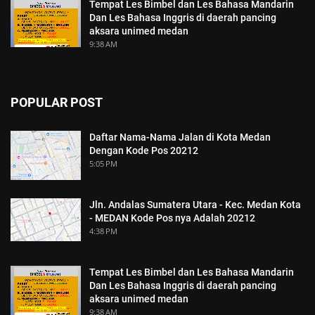
Tempat Les Bimbel dan Les Bahasa Mandarin
Dan Les Bahasa Inggris di daerah pancing
aksara unimed medan
9:38 AM
POPULAR POST
Daftar Nama-Nama Jalan di Kota Medan
Dengan Kode Pos 20212
5:05 PM
Jln. Andalas Sumatera Utara - Kec. Medan Kota
- MEDAN Kode Pos nya Adalah 20212
4:38 PM
Tempat Les Bimbel dan Les Bahasa Mandarin
Dan Les Bahasa Inggris di daerah pancing
aksara unimed medan
9:38 AM