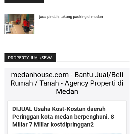
jasa pindah, tukang packing di medan
PROPERTY JUAL/SEWA