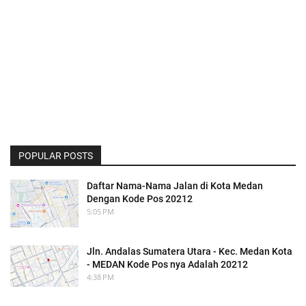
POPULAR POSTS
Daftar Nama-Nama Jalan di Kota Medan
Dengan Kode Pos 20212
5:05 PM
Jln. Andalas Sumatera Utara - Kec. Medan Kota
- MEDAN Kode Pos nya Adalah 20212
4:38 PM