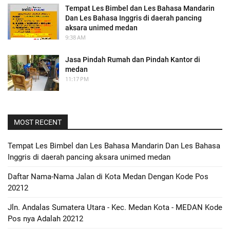
Tempat Les Bimbel dan Les Bahasa Mandarin
Dan Les Bahasa Inggris di daerah pancing
aksara unimed medan
9:38 AM
Jasa Pindah Rumah dan Pindah Kantor di
medan
11:17 PM
MOST RECENT
Tempat Les Bimbel dan Les Bahasa Mandarin Dan Les Bahasa
Inggris di daerah pancing aksara unimed medan
Daftar Nama-Nama Jalan di Kota Medan Dengan Kode Pos
20212
Jln. Andalas Sumatera Utara - Kec. Medan Kota - MEDAN Kode
Pos nya Adalah 20212