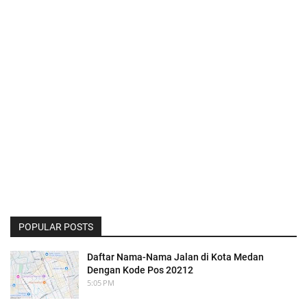
POPULAR POSTS
Daftar Nama-Nama Jalan di Kota Medan
Dengan Kode Pos 20212
5:05 PM