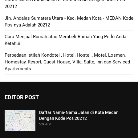
20212
Jln. Andalas Sumatera Utara - Kec. Medan Kota - MEDAN Kode
Pos nya Adalah 20212
Cara Menjual Rumah atau Membeli Rumah Yang Perlu Anda
Ketahui
Perbedaan Istilah Kondotel , Hotel, Hostel , Motel, Losmen,
Homestay, Resort, Guest House, Villa, Suite, Inn dan Serviced
Apartements
EDITOR POST
Daftar Nama-Nama Jalan di Kota Medan
Dengan Kode Pos 20212
5:05 PM