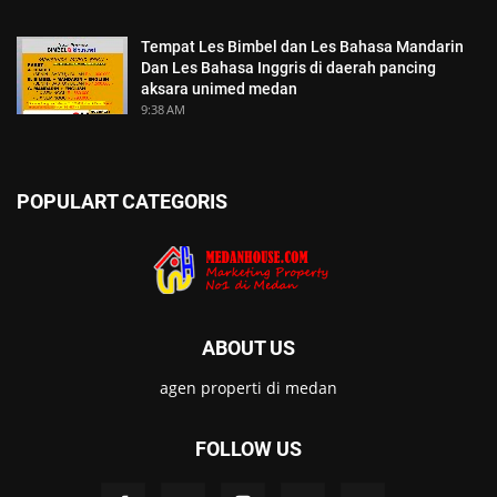
Tempat Les Bimbel dan Les Bahasa Mandarin
Dan Les Bahasa Inggris di daerah pancing
aksara unimed medan
9:38 AM
POPULART CATEGORIS
ABOUT US
agen properti di medan
FOLLOW US