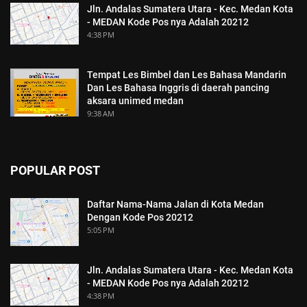
Jln. Andalas Sumatera Utara - Kec. Medan Kota
- MEDAN Kode Pos nya Adalah 20212
4:38 PM
Tempat Les Bimbel dan Les Bahasa Mandarin
Dan Les Bahasa Inggris di daerah pancing
aksara unimed medan
9:38 AM
POPULAR POST
Daftar Nama-Nama Jalan di Kota Medan
Dengan Kode Pos 20212
5:05 PM
Jln. Andalas Sumatera Utara - Kec. Medan Kota
- MEDAN Kode Pos nya Adalah 20212
4:38 PM